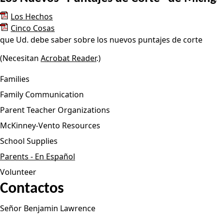
Los Hechos
Cinco Cosas
que Ud. debe saber sobre los nuevos puntajes de corte
(Necesitan
Acrobat Reader
.)
Families
Family Communication
Parent Teacher Organizations
McKinney-Vento Resources
School Supplies
Parents - En Español
Volunteer
Contactos
Señor Benjamin Lawrence