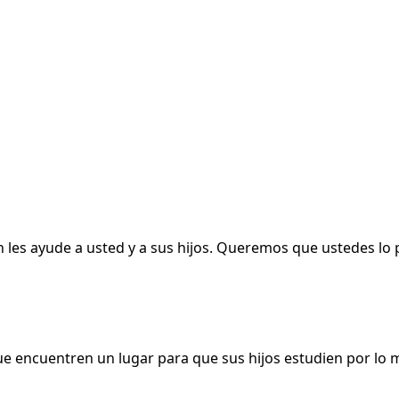
les ayude a usted y a sus hijos. Queremos que ustedes lo 
que encuentren un lugar para que sus hijos estudien por lo 