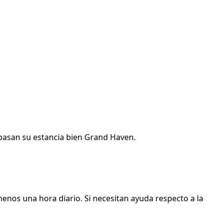
pasan su estancia bien Grand Haven.
menos una hora diario. Si necesitan ayuda respecto a la