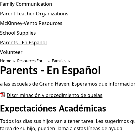
Family Communication
Parent Teacher Organizations
McKinney-Vento Resources
School Supplies
Parents - En Español
Volunteer
Home
Resources For...
Families
Parents - En Español
a las escuelas de Grand Haven¡ Esperamos que información 
Discriminación y procedimiento de quejas
Expectaciónes Académicas
Todos los días sus hijos van a tener tarea. Les sugerimos 
tarea de su hijo, pueden llama a estas líneas de ayuda.